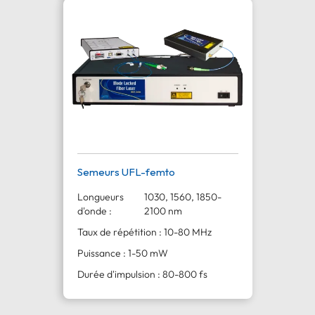
Semeurs UFL-femto
Longueurs
1030, 1560, 1850-
d'onde :
2100 nm
Taux de répétition : 10-80 MHz
Puissance : 1-50 mW
Durée d'impulsion : 80-800 fs