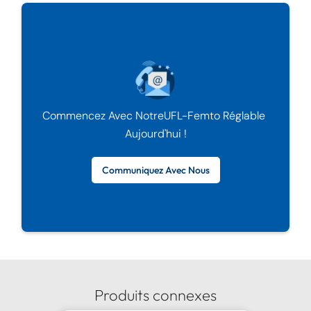
Commencez Avec Notre
UFL-Femto Réglable
Aujourd'hui !
Communiquez Avec Nous
Produits connexes