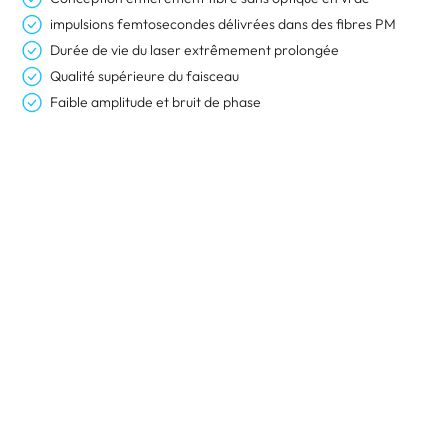
impulsions femtosecondes délivrées dans des fibres PM
Durée de vie du laser extrêmement prolongée
Qualité supérieure du faisceau
Faible amplitude et bruit de phase