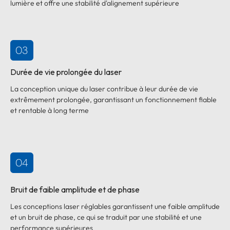
lumière et offre une stabilité d'alignement supérieure
03
Durée de vie prolongée du laser
La conception unique du laser contribue à leur durée de vie
extrêmement prolongée, garantissant un fonctionnement fiable
et rentable à long terme
04
Bruit de faible amplitude et de phase
Les conceptions laser réglables garantissent une faible amplitude
et un bruit de phase, ce qui se traduit par une stabilité et une
performance supérieures