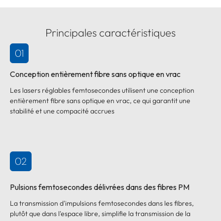
Principales caractéristiques
01
Conception entièrement fibre sans optique en vrac
Les lasers réglables femtosecondes utilisent une conception
entièrement fibre sans optique en vrac, ce qui garantit une
stabilité et une compacité accrues
02
Pulsions femtosecondes délivrées dans des fibres PM
La transmission d'impulsions femtosecondes dans les fibres,
plutôt que dans l'espace libre, simplifie la transmission de la