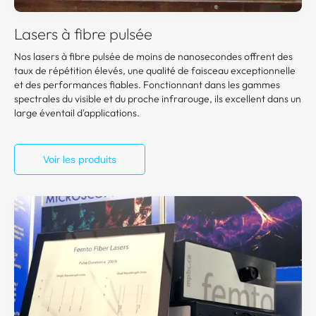
Lasers à fibre pulsée
Nos lasers à fibre pulsée de moins de nanosecondes offrent des
taux de répétition élevés, une qualité de faisceau exceptionnelle
et des performances fiables. Fonctionnant dans les gammes
spectrales du visible et du proche infrarouge, ils excellent dans un
large éventail d'applications.
Voir les produits