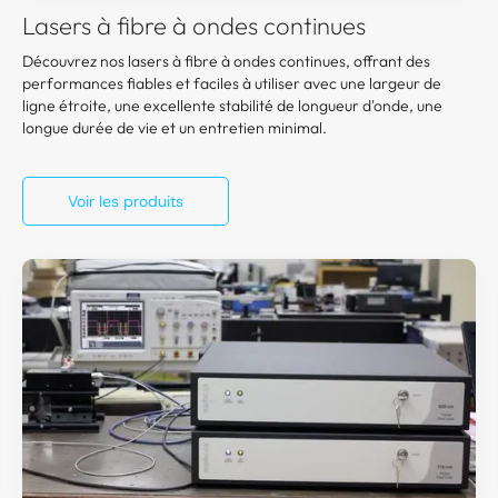
Lasers à fibre à ondes continues
Découvrez nos lasers à fibre à ondes continues, offrant des
performances fiables et faciles à utiliser avec une largeur de
ligne étroite, une excellente stabilité de longueur d'onde, une
longue durée de vie et un entretien minimal.
Voir les produits