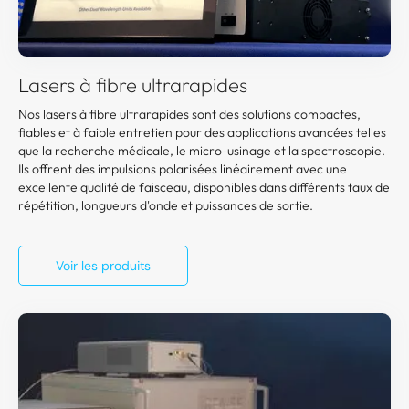
Lasers à fibre ultrarapides
Nos lasers à fibre ultrarapides sont des solutions compactes,
fiables et à faible entretien pour des applications avancées telles
que la recherche médicale, le micro-usinage et la spectroscopie.
Ils offrent des impulsions polarisées linéairement avec une
excellente qualité de faisceau, disponibles dans différents taux de
répétition, longueurs d'onde et puissances de sortie.
Voir les produits