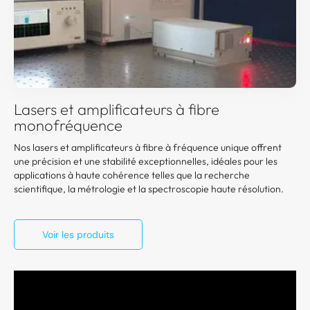
Lasers et amplificateurs à fibre
monofréquence
Nos lasers et amplificateurs à fibre à fréquence unique offrent
une précision et une stabilité exceptionnelles, idéales pour les
applications à haute cohérence telles que la recherche
scientifique, la métrologie et la spectroscopie haute résolution.
Voir les produits