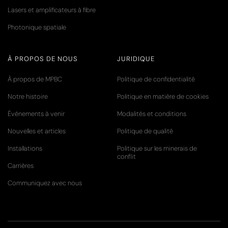
Lasers et amplificateurs à fibre
Photonique spatiale
À PROPOS DE NOUS
JURIDIQUE
À propos de MPBC
Politique de confidentialité
Notre histoire
Politique en matière de cookies
Événements à venir
Modalités et conditions
Nouvelles et articles
Politique de qualité
Installations
Politique sur les minerais de
conflit
Carrières
Communiquez avec nous