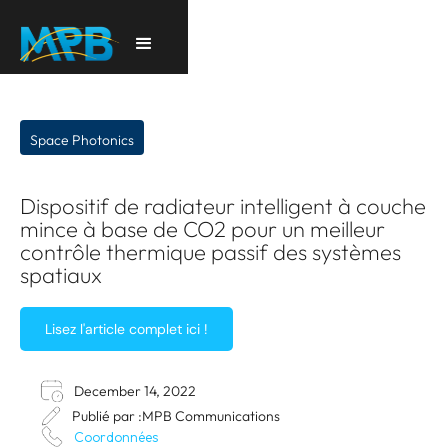
Space Photonics
Dispositif de radiateur intelligent à couche
mince à base de CO2 pour un meilleur
contrôle thermique passif des systèmes
spatiaux
Lisez l'article complet ici !
December 14, 2022
Publié par :
MPB Communications
Coordonnées