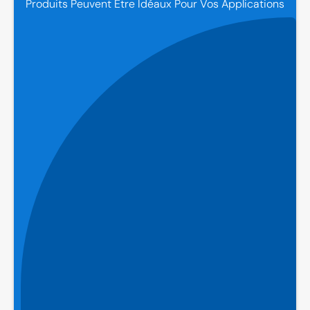
Produits Peuvent Être Idéaux Pour Vos Applications