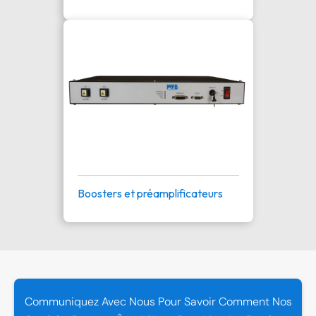
Boosters et préamplificateurs
Communiquez Avec Nous Pour Savoir Comment Nos