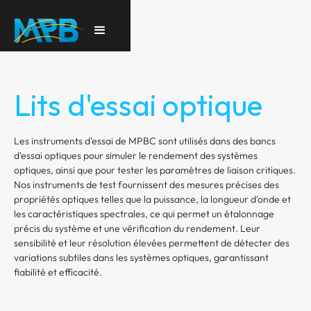
Lits d'essai optique
Les instruments d'essai de MPBC sont utilisés dans des bancs
d'essai optiques pour simuler le rendement des systèmes
optiques, ainsi que pour tester les paramètres de liaison critiques.
Nos instruments de test fournissent des mesures précises des
propriétés optiques telles que la puissance, la longueur d'onde et
les caractéristiques spectrales, ce qui permet un étalonnage
précis du système et une vérification du rendement. Leur
sensibilité et leur résolution élevées permettent de détecter des
variations subtiles dans les systèmes optiques, garantissant
fiabilité et efficacité.